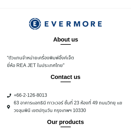
About us
“ตัวแทนจำหน่ายเครื่องพิมพ์อิ๊งค์เจ็ต
ยี่ห้อ REA JET ในประเทศไทย”
Contact us
+66-2-126-8013
63 อาคารแอทธินี ทาวเวอร์ ชั้นที่ 23 ห้องที่ 49 ถนนวิทยุ แข
วงลุมพินี เขตปทุมวัน กรุงเทพฯ 10330
Our products