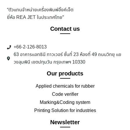
“ตัวแทนจำหน่ายเครื่องพิมพ์อิ๊งค์เจ็ต
ยี่ห้อ REA JET ในประเทศไทย”
Contact us
+66-2-126-8013
63 อาคารแอทธินี ทาวเวอร์ ชั้นที่ 23 ห้องที่ 49 ถนนวิทยุ แข
วงลุมพินี เขตปทุมวัน กรุงเทพฯ 10330
Our products
Applied chemicals for rubber
Code verifier
Marking&Coding system
Printing Solution for industries
Newsletter