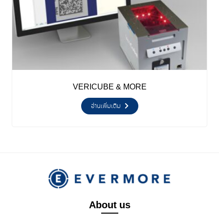
VERICUBE & MORE
อ่านเพิ่มเติม
About us